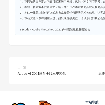
1、本网站的文章部分内容可能来源于网络，仅供大家学习与参考，
2、本站一切资源不代表本站立场，并不代表本站赞同其观点和对其
3、本站一律禁止以任何方式发布或转载任何违法的相关信息，访客
4、本站资源大多存储在云盘，如发现链接失效，请联系我们我们会
68code
»
Adobe Photoshop 2021软件安装教程及安装包
上一篇
Adobe AI 2021软件全版本安装包
思维
本站导航