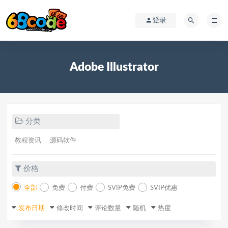
登录
Adobe Illustrator
分类
教程资讯
源码软件
价格
全部
免费
付费
SVIP免费
SVIP优惠
发布日期
修改时间
评论数量
随机
热度