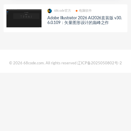
68code官方
电脑软件
Adobe Illustrator 2026 AI2026直装版 v30.
6.0.109：矢量图形设计的巅峰之作
© 2026 68code.com. All rights reserved
辽ICP备2025050802号-2